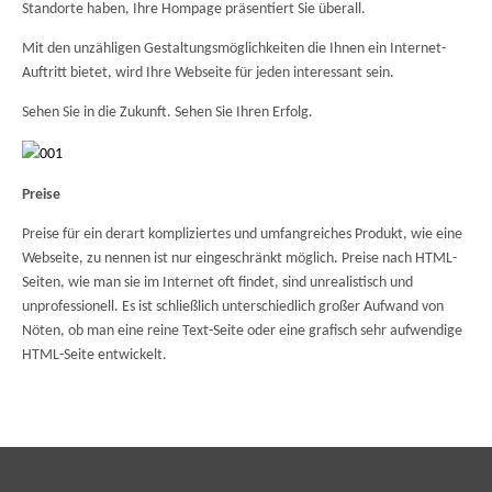
Standorte haben, Ihre Hompage präsentiert Sie überall.
Mit den unzähligen Gestaltungsmöglichkeiten die Ihnen ein Internet-
Auftritt bietet, wird Ihre Webseite für jeden interessant sein.
Sehen Sie in die Zukunft. Sehen Sie Ihren Erfolg.
Preise
Preise für ein derart kompliziertes und umfangreiches Produkt, wie eine
Webseite, zu nennen ist nur eingeschränkt möglich. Preise nach HTML-
Seiten, wie man sie im Internet oft findet, sind unrealistisch und
unprofessionell. Es ist schließlich unterschiedlich großer Aufwand von
Nöten, ob man eine reine Text-Seite oder eine grafisch sehr aufwendige
HTML-Seite entwickelt.