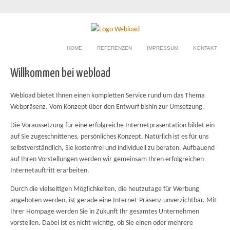
HOME
REFERENZEN
IMPRESSUM
KONTAKT
Willkommen bei webload
Webload bietet Ihnen einen kompletten Service rund um das Thema
Webpräsenz. Vom Konzept über den Entwurf bishin zur Umsetzung.
Die Voraussetzung für eine erfolgreiche Internetpräsentation bildet ein
auf Sie zugeschnittenes, persönliches Konzept. Natürlich ist es für uns
selbstverständlich, Sie kostenfrei und individuell zu beraten. Aufbauend
auf Ihren Vorstellungen werden wir gemeinsam Ihren erfolgreichen
Internetauftritt erarbeiten.
Durch die vielseitigen Möglichkeiten, die heutzutage für Werbung
angeboten werden, ist gerade eine Internet-Präsenz unverzichtbar. Mit
Ihrer Hompage werden Sie in Zukunft Ihr gesamtes Unternehmen
vorstellen. Dabei ist es nicht wichtig, ob Sie einen oder mehrere